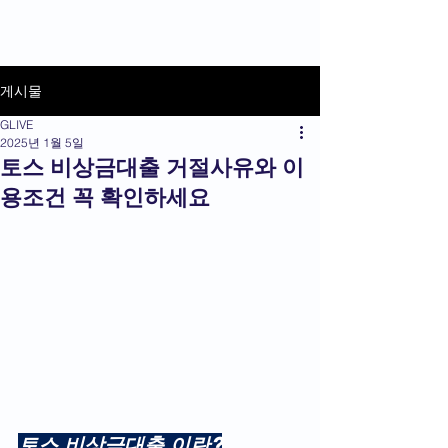
상품권라이브
게시물
GLIVE
2025년 1월 5일
토스 비상금대출 거절사유와 이
용조건 꼭 확인하세요
토스 비상금대출 이란?