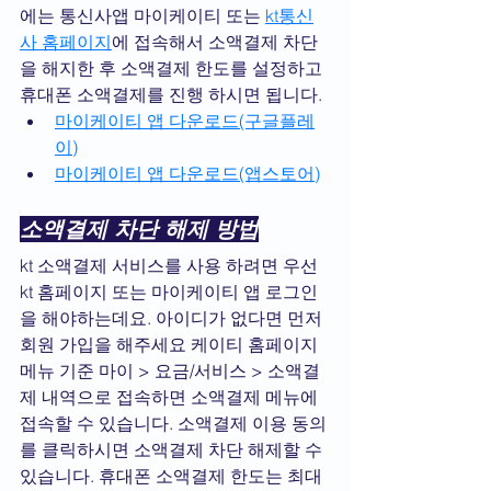
에는 통신사앱 마이케이티 또는 
kt통신
사 홈페이지
에 접속해서 소액결제 차단
을 해지한 후 소액결제 한도를 설정하고 
휴대폰 소액결제를 진행 하시면 됩니다.
마이케이티 앱 다운로드(구글플레
이)
마이케이티 앱 다운로드(앱스토어)
소액결제 차단 해제 방법
kt 소액결제 서비스를 사용 하려면 우선 
kt 홈페이지 또는 마이케이티 앱 로그인
을 해야하는데요. 아이디가 없다면 먼저 
회원 가입을 해주세요 케이티 홈페이지 
메뉴 기준 마이 > 요금/서비스 > 소액결
제 내역으로 접속하면 소액결제 메뉴에 
접속할 수 있습니다. 소액결제 이용 동의
를 클릭하시면 소액결제 차단 해제할 수 
있습니다. 휴대폰 소액결제 한도는 최대 