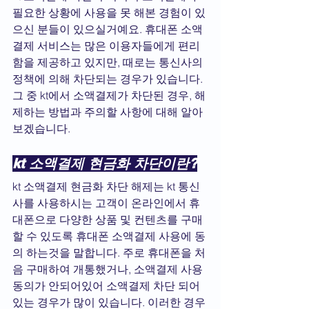
필요한 상황에 사용을 못 해본 경험이 있
으신 분들이 있으실거예요. 휴대폰 소액
결제 서비스는 많은 이용자들에게 편리
함을 제공하고 있지만, 때로는 통신사의 
정책에 의해 차단되는 경우가 있습니다. 
그 중 kt에서 소액결제가 차단된 경우, 해
제하는 방법과 주의할 사항에 대해 알아
보겠습니다.
kt 소액결제 현금화 차단이란?
kt 소액결제 현금화 차단 해제는 kt 통신
사를 사용하시는 고객이 온라인에서 휴
대폰으로 다양한 상품 및 컨텐츠를 구매
할 수 있도록 휴대폰 소액결제 사용에 동
의 하는것을 말합니다. 주로 휴대폰을 처
음 구매하여 개통했거나, 소액결제 사용 
동의가 안되어있어 소액결제 차단 되어
있는 경우가 많이 있습니다. 이러한 경우