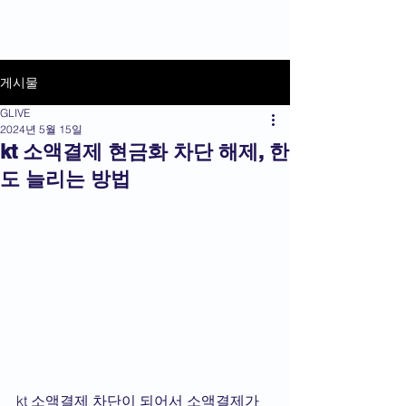
상품권라이브
게시물
GLIVE
2024년 5월 15일
kt 소액결제 현금화 차단 해제, 한
도 늘리는 방법
kt 소액결제 차단이 되어서 소액결제가 