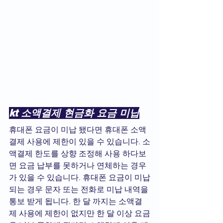
kt 소액결제 현금화 요금 미납
휴대폰 요금이 미납 됐다면 휴대폰 소액
결제 사용에 제한이 있을 수 있습니다. 소
액결제 한도를 상향 조정해 사용 하다보
면 요금 납부를 못하거나 연체하는 경우
가 있을 수 있습니다. 휴대폰 요금이 미납
되는 경우 문자 또는 전화로 미납 내역을 
통보 받게 됩니다. 한 달 까지는 소액결
제 사용에 제한이 없지만 한 달 이상 요금