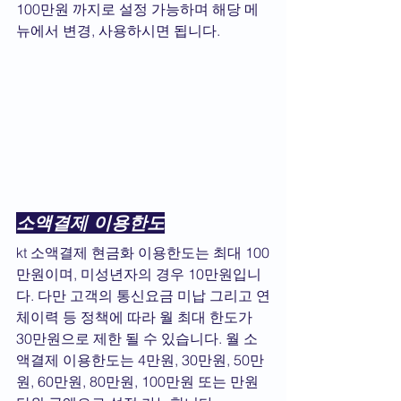
100만원 까지로 설정 가능하며 해당 메
뉴에서 변경, 사용하시면 됩니다.
소액결제 이용한도
kt 소액결제 현금화 이용한도는 최대 100
만원이며, 미성년자의 경우 10만원입니
다. 다만 고객의 통신요금 미납 그리고 연
체이력 등 정책에 따라 월 최대 한도가 
30만원으로 제한 될 수 있습니다. 월 소
액결제 이용한도는 4만원, 30만원, 50만
원, 60만원, 80만원, 100만원 또는 만원