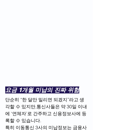
요금 1개월 미납의 진짜 위험
단순히 “한 달만 밀리면 되겠지”라고 생
각할 수 있지만,통신사들은 약 30일 이내
에 ‘연체자’로 간주하고 신용정보사에 등
록할 수 있습니다.
특히 이동통신 3사의 미납정보는 금융사