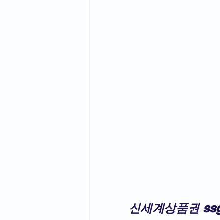
신세계상품권 ssg