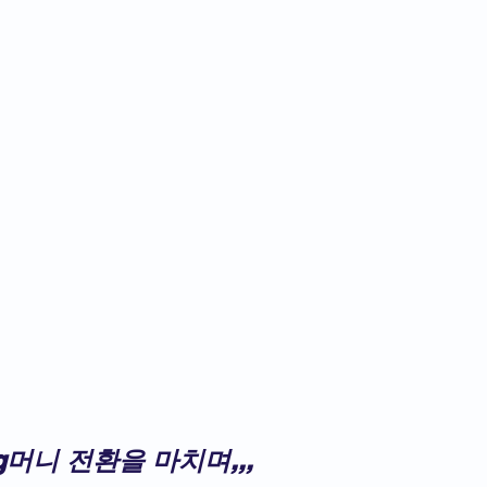
머니 전환을 마치며,,,