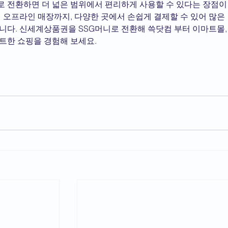
 전환하면 더 넓은 범위에서 편리하게 사용할 수 있다는 장점이
 오프라인 매장까지, 다양한 곳에서 손쉽게 결제할 수 있어 많은 
다. 신세계상품권을 SSG머니로 전환해 쓱닷컴 부터 이마트몰,
트한 쇼핑을 경험해 보세요.