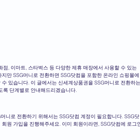
, 이마트, 스타벅스 등 다양한 제휴 매장에서 사용할 수 있는 
하지만 SSG머니로 전환하면 SSG닷컴을 포함한 온라인 쇼핑몰에
 수 있습니다. 이 글에서는 신세계상품권을 SSG머니로 전환하는
있도록 단계별로 안내해드리겠습니다.
G머니로 전환하기 위해서는 SSG닷컴 계정이 필요합니다. SSG닷
 회원 가입을 진행해주세요. 이미 회원이라면, SSG닷컴에 로그