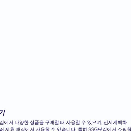
기
닷컴에서 다양한 상품을 구매할 때 사용할 수 있으며, 신세계백화
여러 제휴 매장에서 사용할 수 있습니다. 특히 SSG닷컴에서 쇼핑할