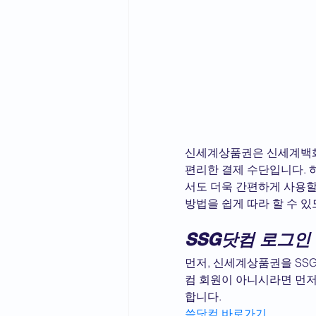
신세계상품권은 신세계백화점
편리한 결제 수단입니다. 
서도 더욱 간편하게 사용할
방법을 쉽게 따라 할 수 
SSG닷컴 로그인
먼저, 신세계상품권을 SS
컴 회원이 아니시라면 먼저
합니다.
쓱닷컴 바로가기