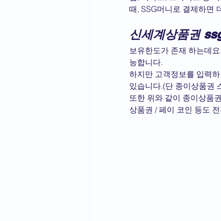
때, SSG머니로 결제하면
신세계상품권 ss
보유한도가 존재 하는데요, 
능합니다.
하지만 고객정보를 입력하면
있습니다.(단 종이상품권 스
또한 위와 같이 종이상품권 외
상품권 / 페이 코인 등도 