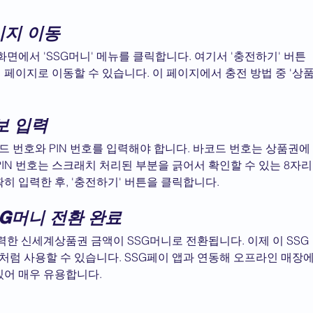
이지 이동
 화면에서 'SSG머니' 메뉴를 클릭합니다. 여기서 '충전하기' 버튼
 페이지로 이동할 수 있습니다. 이 페이지에서 충전 방법 중 '상
보 입력
 번호와 PIN 번호를 입력해야 합니다. 바코드 번호는 상품권에 
PIN 번호는 스크래치 처리된 부분을 긁어서 확인할 수 있는 8자리
히 입력한 후, '충전하기' 버튼을 클릭합니다.
G머니 전환 완료
력한 신세계상품권 금액이 SSG머니로 전환됩니다. 이제 이 SSG
처럼 사용할 수 있습니다. SSG페이 앱과 연동해 오프라인 매장
있어 매우 유용합니다.