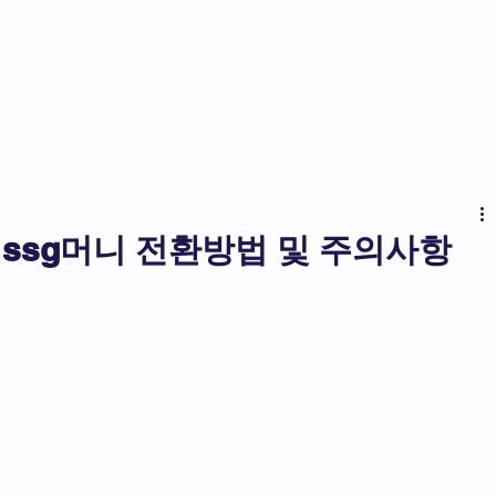
상품권라이
ssg머니 전환방법 및 주의사항