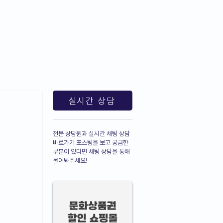
브
상품권할인
상품권판매
블로그
실시간 상담
전문 상담원과 실시간 채팅 상담
바로가기 포스팅을 보고 궁금한
부분이 있다면 채팅 상담을 통해
물어봐주세요!