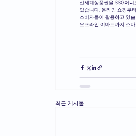
신세계상품권을 SSG머니로
있습니다. 온라인 쇼핑부터
소비자들이 활용하고 있습니
오프라인 이마트까지 스마
최근 게시물