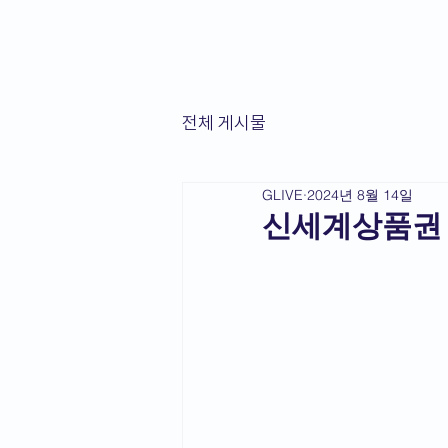
상품권라이브
전체 게시물
GLIVE
2024년 8월 14일
신세계상품권 