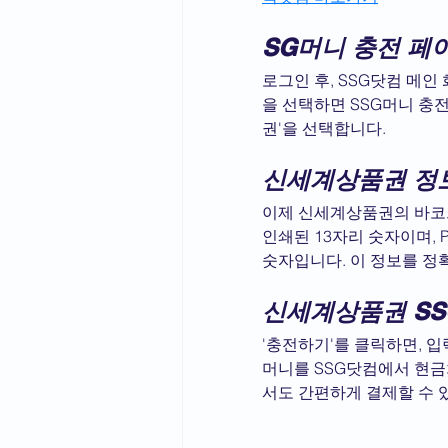
SG머니 충전 페
로그인 후, SSG닷컴 메인
을 선택하면 SSG머니 충전
권'을 선택합니다.
신세계상품권 정
이제 신세계상품권의 바코드
인쇄된 13자리 숫자이며, 
숫자입니다. 이 정보를 정확
신세계상품권 SS
'충전하기'를 클릭하면, 입
머니를 SSG닷컴에서 현금
서도 간편하게 결제할 수 