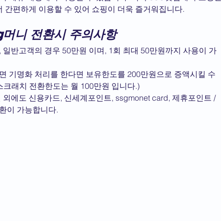
 더 간편하게 이용할 수 있어 쇼핑이 더욱 즐거워집니다.
g머니 전환시 주의사항
일반고객의 경우 50만원 이며, 1회 최대 50만원까지 사용이 가
 기명화 처리를 한다면 보유한도를 200만원으로 증액시킬 수 
크래치 전환한도는 월 100만원 입니다.)
에도 신용카드, 신세계포인트, ssgmonet card, 제휴포인트 / 
전환이 가능합니다.