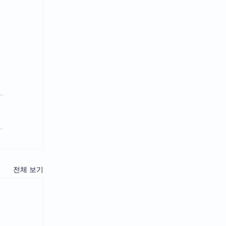
 
 
전체 보기