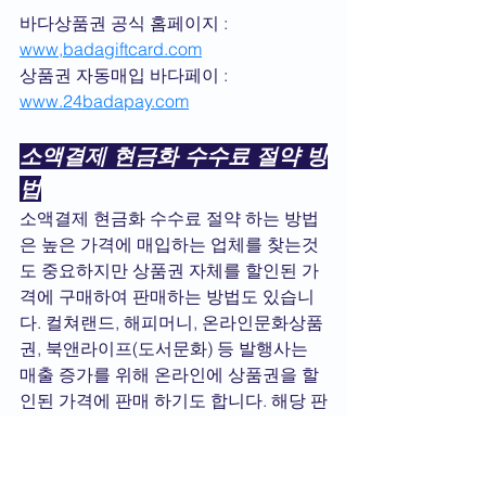
바다상품권 공식 홈페이지 : 
www,badagiftcard.com
상품권 자동매입 바다페이 : 
www.24badapay.com
소액결제 현금화 수수료 절약 방
법
소액결제 현금화 수수료 절약 하는 방법
은 높은 가격에 매입하는 업체를 찾는것
도 중요하지만 상품권 자체를 할인된 가
격에 구매하여 판매하는 방법도 있습니
다. 컬쳐랜드, 해피머니, 온라인문화상품
권, 북앤라이프(도서문화) 등 발행사는 
매출 증가를 위해 온라인에 상품권을 할
인된 가격에 판매 하기도 합니다. 해당 판
매처를 정리해둔 
상품권할인
 페이지를 
참조해주세요.