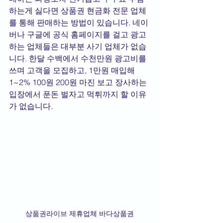
하는게 싫다면 상품권 현금화 전문 업체
를 통해 판매하는 방법이 있습니다. 네이
버나 구글에 공식 홈페이지를 걸고 광고 
하는 업체들은 대부분 사기 업체가 없습
니다. 한달 수백에서 수천만원 광고비를 
쓰며 고객을 모집하고, 1만원 매입해 
1~2% 100원 200원 마진 보고 장사하는 
입장에서 푼돈 벌자고 먹튀까지 할 이유
가 없습니다.
상품권라이브 제휴업체 바다상품권