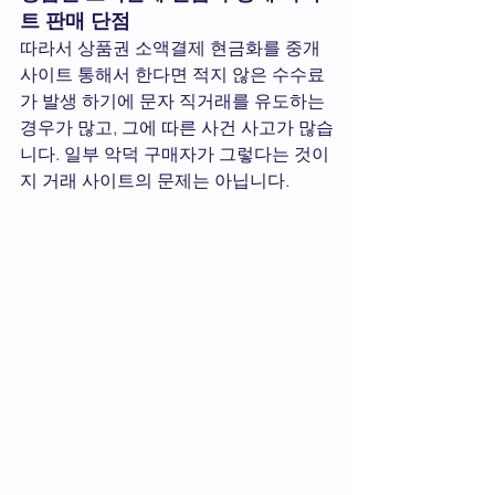
트 판매 단점
따라서 상품권 소액결제 현금화를 중개 
사이트 통해서 한다면 적지 않은 수수료
가 발생 하기에 문자 직거래를 유도하는 
경우가 많고, 그에 따른 사건 사고가 많습
니다. 일부 악덕 구매자가 그렇다는 것이
지 거래 사이트의 문제는 아닙니다.