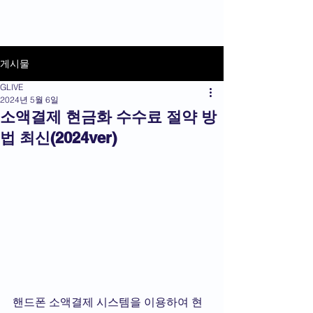
상품권라이브
게시물
GLIVE
2024년 5월 6일
소액결제 현금화 수수료 절약 방
법 최신(2024ver)
핸드폰 소액결제 시스템을 이용하여 현