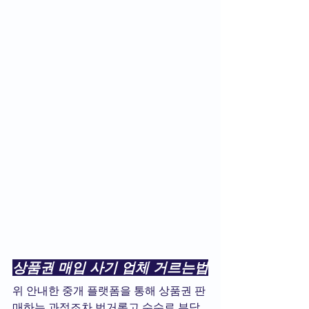
상품권 매입 사기 업체 거르는법
위 안내한 중개 플랫폼을 통해 상품권 판
매하는 과정조차 번거롭고 수수료 부담 