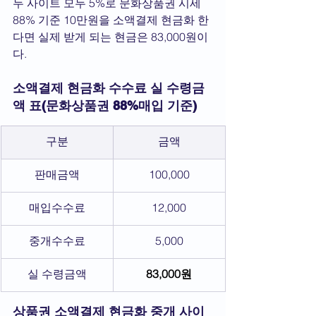
두 사이트 모두 5%로 문화상품권 시세 
88% 기준 10만원을 소액결제 현금화 한
다면 실제 받게 되는 현금은 83,000원이
다.
소액결제 현금화 수수료 실 수령금
액 표(문화상품권 88%매입 기준)
구분
금액
판매금액
100,000
매입수수료
12,000
중개수수료
5,000
실 수령금액
83,000원
상품권 소액결제 현금화 중개 사이