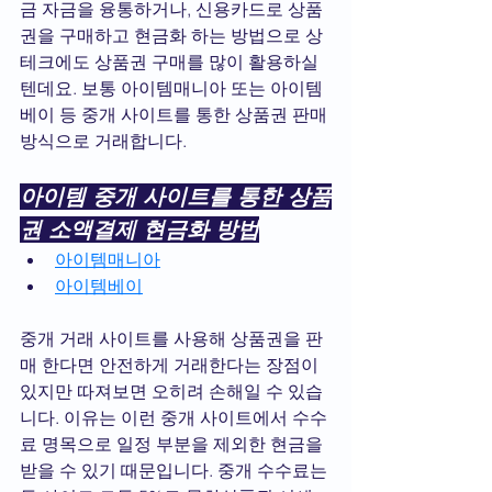
금 자금을 융통하거나, 신용카드로 상품
권을 구매하고 현금화 하는 방법으로 상
테크에도 상품권 구매를 많이 활용하실
텐데요. 보통 아이템매니아 또는 아이템
베이 등 중개 사이트를 통한 상품권 판매 
방식으로 거래합니다.
아이템 중개 사이트를 통한 상품
권 소액결제 현금화 방법
아이템매니아
아이템베이
중개 거래 사이트를 사용해 상품권을 판
매 한다면 안전하게 거래한다는 장점이 
있지만 따져보면 오히려 손해일 수 있습
니다. 이유는 이런 중개 사이트에서 수수
료 명목으로 일정 부분을 제외한 현금을 
받을 수 있기 때문입니다. 중개 수수료는 